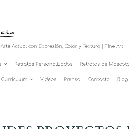
 Arte Actual con Expresión, Color y Textura | Fine Art
e
Retratos Personalizados
Retratos de Mascot
Curriculum
Videos
Prensa
Contacto
Blog