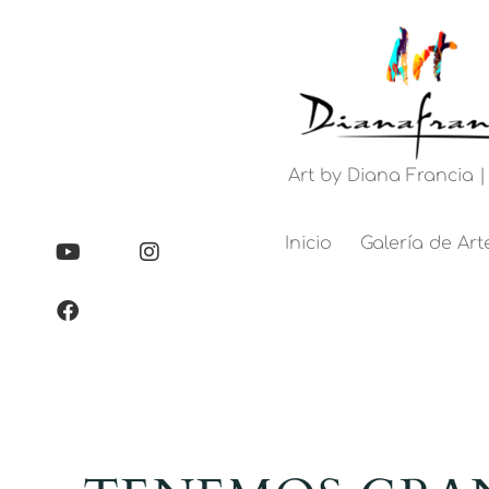
Art by Diana Francia |
Inicio
Galería de Art