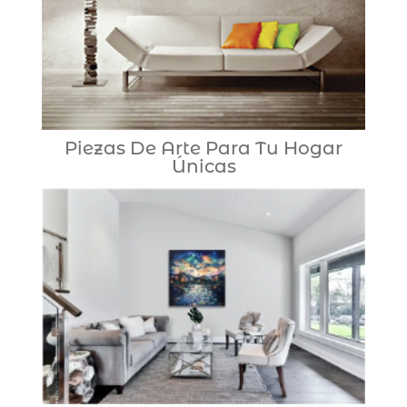
Piezas De Arte Para Tu Hogar
Únicas