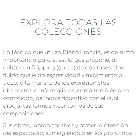
EXPLORA TODAS LAS
COLECCIONES
La técnica que utiliza Diana Francia, es de suma
importancia para el estilo que propone, al
utilizar un Dripping (goteo) de dos fases: Uno
fluido que le da expresividad y movimiento al
trazo, a la manera de los expresionistas
abstractos o informalistas; como también otro
controlado, de índole figurativo con el cual
dibuja las formas y contornos de sus
composiciones.
Sus obras, logran cautivar y atraer la atención
del espectador, sumergiéndolo en los profundos