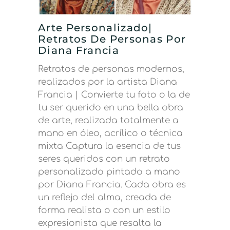
Arte Personalizado|
Retratos De Personas Por
Diana Francia
Retratos de personas modernos,
realizados por la artista Diana
Francia | Convierte tu foto o la de
tu ser querido en una bella obra
de arte, realizada totalmente a
mano en óleo, acrílico o técnica
mixta Captura la esencia de tus
seres queridos con un retrato
personalizado pintado a mano
por Diana Francia. Cada obra es
un reflejo del alma, creada de
forma realista o con un estilo
expresionista que resalta la