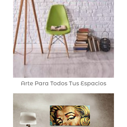
Arte Para Todos Tus Espacios