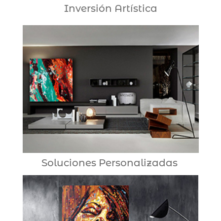
Inversión Artística
Soluciones Personalizadas