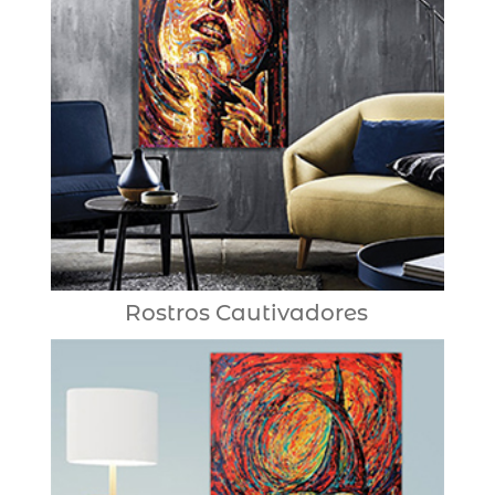
Rostros Cautivadores