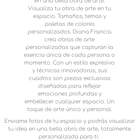
en una bella obra de arte.
Visualiza tu obra de arte en tu
espacio. Tamaños, temas y
paletas de colores
personalizados. Diana Francia
crea obras de arte
personalizadas que capturan la
esencia única de cada persona o
momento. Con un estilo expresivo
y técnicas innovadoras, sus
cuadros son piezas exclusivas
diseñadas para reflejar
emociones profundas y
embellecer cualquier espacio. Un
toque de arte único y personal.
Enviame fotos de tu espacio y podrás visualizar
tu idea en una bella obra de arte, totalmente
personalizada para ti.