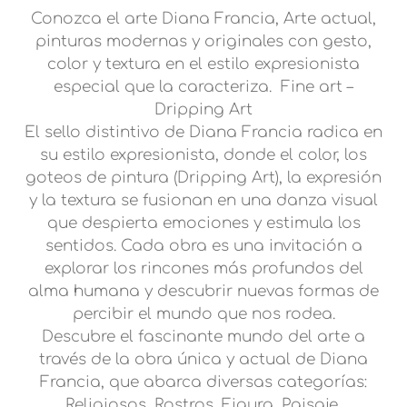
Conozca el arte Diana Francia, Arte actual,
pinturas modernas y originales con gesto,
color y textura en el estilo expresionista
especial que la caracteriza. Fine art –
Dripping Art
El sello distintivo de Diana Francia radica en
su estilo expresionista, donde el color, los
goteos de pintura (Dripping Art), la expresión
y la textura se fusionan en una danza visual
que despierta emociones y estimula los
sentidos. Cada obra es una invitación a
explorar los rincones más profundos del
alma humana y descubrir nuevas formas de
percibir el mundo que nos rodea.
Descubre el fascinante mundo del arte a
través de la obra única y actual de Diana
Francia, que abarca diversas categorías:
Religiosos, Rostros, Figura, Paisaje,