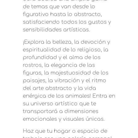
de temas que van desde lo
figurativo hasta lo abstracto,
satisfaciendo todos los gustos y
sensibilidades artísticas.
¡Explora la belleza, la devoción y
espiritualidad de lo religioso, la
profundidad y el alma de los
rostros, la elegancia de las
figuras, la majestuosidad de los
paisajes, la vibración y el ritmo
del arte abstracto y la vida
enérgica de los animales! Entra en
su universo artístico que te
transportará a dimensiones
emocionales y visuales únicas
.
Haz que tu hogar o espacio de