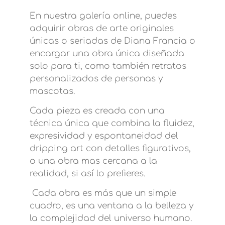
En nuestra galería online, puedes
adquirir obras de arte originales
únicas o seriadas de Diana Francia o
encargar una obra única diseñada
solo para ti, como también retratos
personalizados de personas y
mascotas.
Cada pieza es creada con una
técnica única que combina la fluidez,
expresividad y espontaneidad del
dripping art con detalles figurativos,
o una obra mas cercana a la
realidad, si así lo prefieres.
Cada obra es más que un simple
cuadro, es una ventana a la belleza y
la complejidad del universo humano.