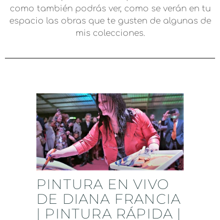
como también podrás ver, como se verán en tu
espacio las obras que te gusten de algunas de
mis colecciones.
PINTURA EN VIVO
DE DIANA FRANCIA
| PINTURA RÁPIDA |