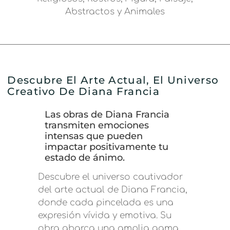
Abstractos y Animales
Descubre El Arte Actual, El Universo
Creativo De Diana Francia
Las obras de Diana Francia
transmiten emociones
intensas que pueden
impactar positivamente tu
estado de ánimo.
Descubre el universo cautivador
del arte actual de Diana Francia,
donde cada pincelada es una
expresión vívida y emotiva. Su
obra abarca una amplia gama