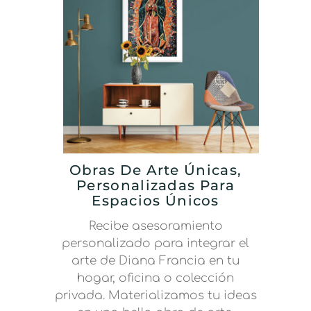
Obras De Arte Únicas,
Personalizadas Para
Espacios Únicos
Recibe asesoramiento
personalizado para integrar el
arte de Diana Francia en tu
hogar, oficina o colección
privada. Materializamos tu ideas