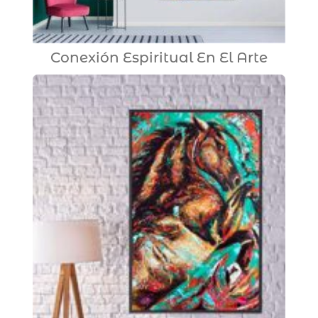
Conexión Espiritual En El Arte