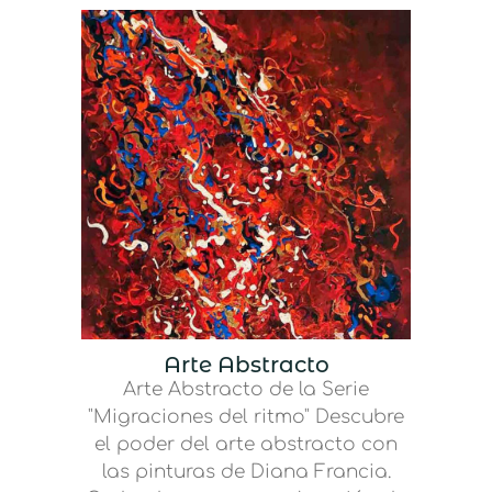
Arte Abstracto
Arte Abstracto de la Serie
"Migraciones del ritmo" Descubre
el poder del arte abstracto con
las pinturas de Diana Francia.