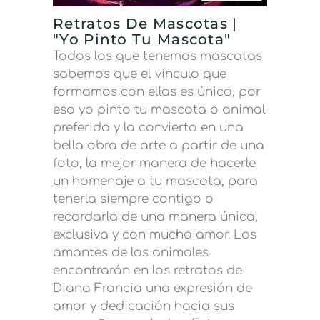
Retratos De Mascotas |
"Yo Pinto Tu Mascota"
Todos los que tenemos mascotas
sabemos que el vínculo que
formamos con ellas es único, por
eso yo pinto tu mascota o animal
preferido y la convierto en una
bella obra de arte a partir de una
foto, la mejor manera de hacerle
un homenaje a tu mascota, para
tenerla siempre contigo o
recordarla de una manera única,
exclusiva y con mucho amor. Los
amantes de los animales
encontrarán en los retratos de
Diana Francia una expresión de
amor y dedicación hacia sus